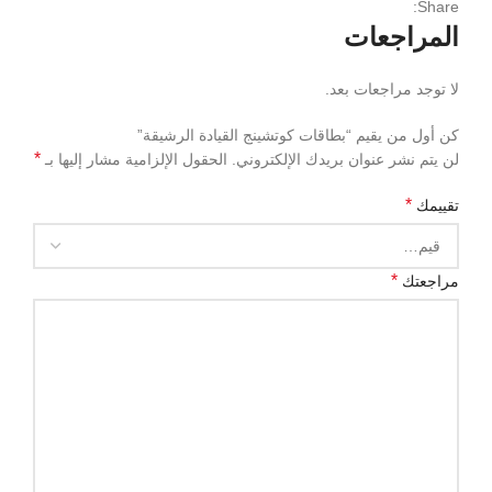
Share:
المراجعات
لا توجد مراجعات بعد.
كن أول من يقيم “بطاقات كوتشينج القيادة الرشيقة”
*
لن يتم نشر عنوان بريدك الإلكتروني.
الحقول الإلزامية مشار إليها بـ
*
تقييمك
*
مراجعتك