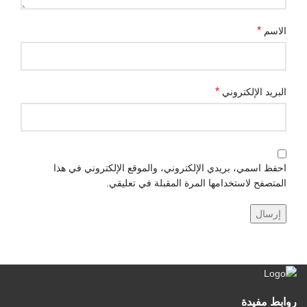
*
الاسم
*
البريد الإلكتروني
احفظ اسمي، بريدي الإلكتروني، والموقع الإلكتروني في هذا
المتصفح لاستخدامها المرة المقبلة في تعليقي.
روابط مفيدة