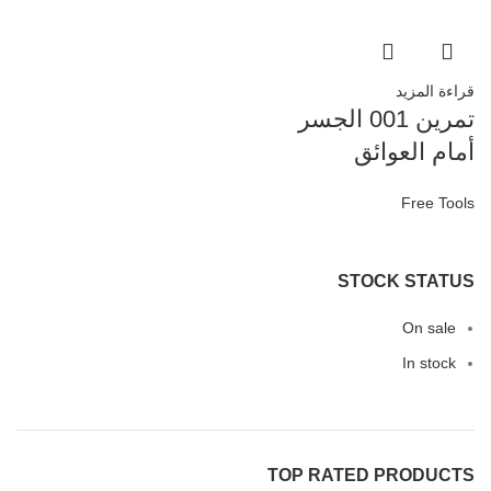
قراءة المزيد
تمرين 001 الجسر
أمام العوائق
Free Tools
STOCK STATUS
On sale
In stock
TOP RATED PRODUCTS